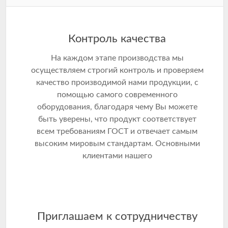
Контроль качества
На каждом этапе производства мы
осуществляем строгий контроль и проверяем
качество производимой нами продукции, с
помощью самого современного
оборудования, благодаря чему Вы можете
быть уверены, что продукт соответствует
всем требованиям ГОСТ и отвечает самым
высоким мировым стандартам. Основными
клиентами нашего
Приглашаем к сотрудничеству