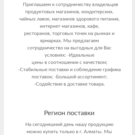
Приглашаем к сотрудничеству владельцев
продуктовых магазинов, кондитерских,
чайных лавок, магазинов здорового питания,
интернет-магазинов, кафе,
ресторанов, торговых точек на рынках и
ярмарках. Мы предлагаем
сотрудничество на выгодных для Вас
условиях: -Идеальные
цены в соотношении с качеством;
-Стабильные поставки и соблюдение графика
поставок; -Большой ассортимент;
-Содействие в доставке товара.
Регион поставки
На сегодняшний день нашу продукцию
можно купить только в г. Алматы. Мы