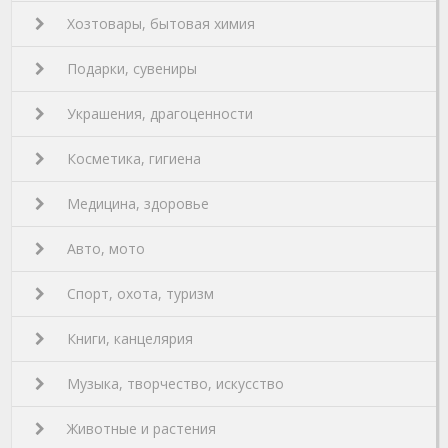
Хозтовары, бытовая химия
Подарки, сувениры
Украшения, драгоценности
Косметика, гигиена
Медицина, здоровье
Авто, мото
Спорт, охота, туризм
Книги, канцелярия
Музыка, творчество, искусство
Животные и растения