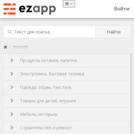
Войти
Найти
??????????
Продукты питания, напитки
Электроника, бытовая техника
Одежда, обувь, текстиль
Товары для детей, игрушки
Мебель, интерьер
Строительство и ремонт