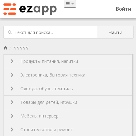
Войти
Найти
??????????
Продукты питания, напитки
Электроника, бытовая техника
Одежда, обувь, текстиль
Товары для детей, игрушки
Мебель, интерьер
Строительство и ремонт