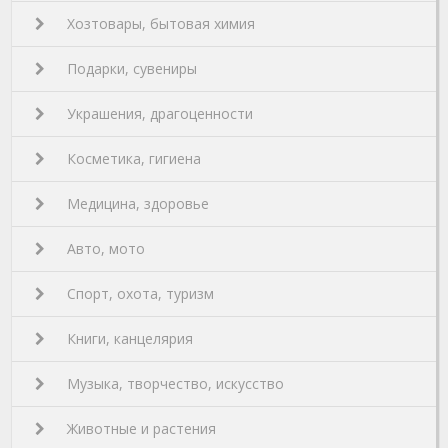
Хозтовары, бытовая химия
Подарки, сувениры
Украшения, драгоценности
Косметика, гигиена
Медицина, здоровье
Авто, мото
Спорт, охота, туризм
Книги, канцелярия
Музыка, творчество, искусство
Животные и растения