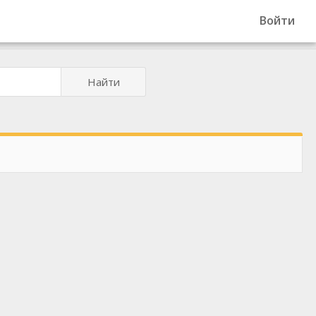
Войти
Найти