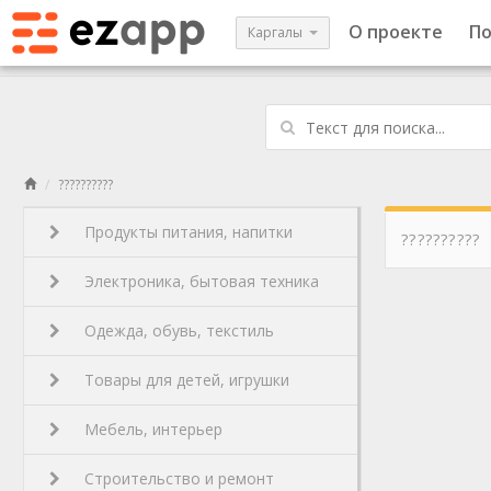
О проекте
П
Каргалы
??????????
Продукты питания, напитки
??????????
Электроника, бытовая техника
Одежда, обувь, текстиль
Товары для детей, игрушки
Мебель, интерьер
Строительство и ремонт