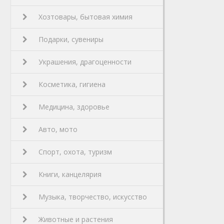
Хозтовары, бытовая химия
Подарки, сувениры
Украшения, драгоценности
Косметика, гигиена
Медицина, здоровье
Авто, мото
Спорт, охота, туризм
Книги, канцелярия
Музыка, творчество, искусство
Животные и растения