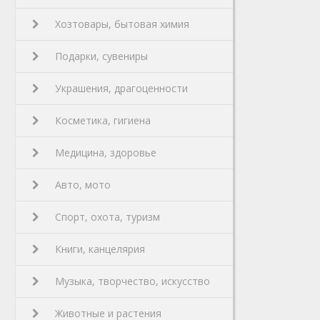
Хозтовары, бытовая химия
Подарки, сувениры
Украшения, драгоценности
Косметика, гигиена
Медицина, здоровье
Авто, мото
Спорт, охота, туризм
Книги, канцелярия
Музыка, творчество, искусство
Животные и растения