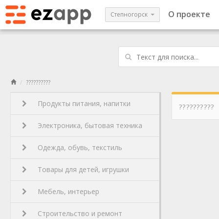
О проекте
Степногорск
??????????
Продукты питания, напитки
??????????
Электроника, бытовая техника
Одежда, обувь, текстиль
Товары для детей, игрушки
Мебель, интерьер
Строительство и ремонт