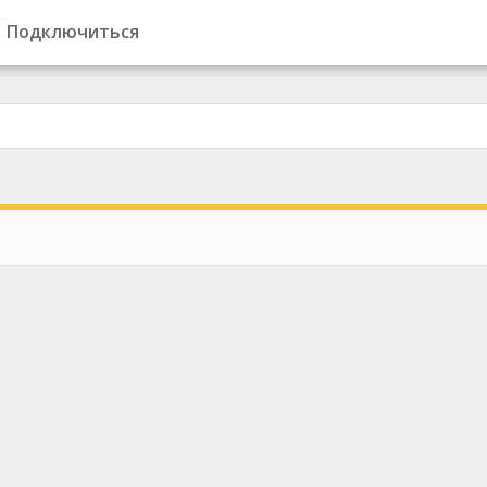
Подключиться