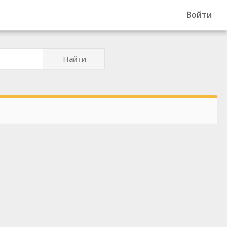
Войти
Найти