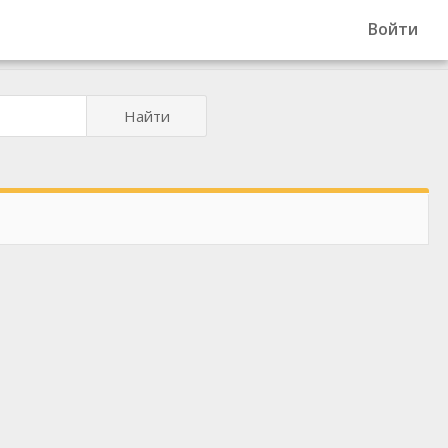
Войти
Найти