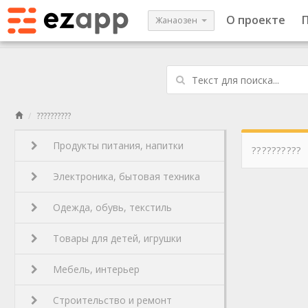
О проекте
Жанаозен
??????????
Продукты питания, напитки
??????????
Электроника, бытовая техника
Одежда, обувь, текстиль
Товары для детей, игрушки
Мебель, интерьер
Строительство и ремонт