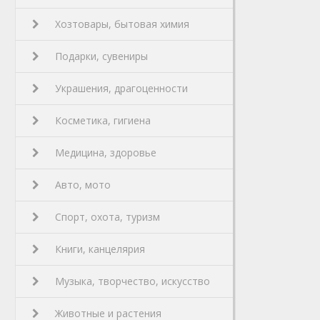
Хозтовары, бытовая химия
Подарки, сувениры
Украшения, драгоценности
Косметика, гигиена
Медицина, здоровье
Авто, мото
Спорт, охота, туризм
Книги, канцелярия
Музыка, творчество, искусство
Животные и растения