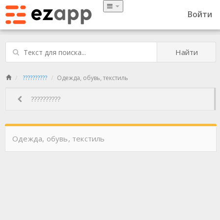
Войти
Найти
??????????
Одежда, обувь, текстиль
??????????
Одежда, обувь, текстиль